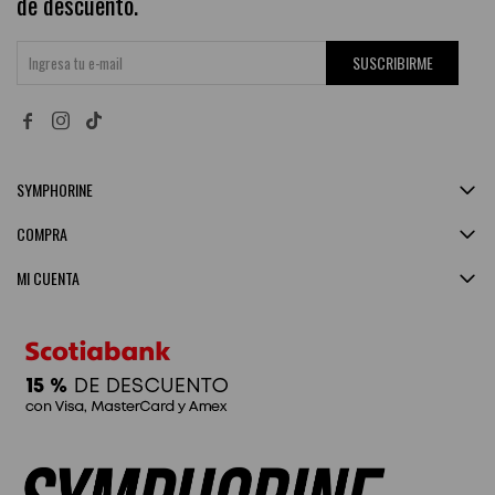
de descuento.
SUSCRIBIRME


SYMPHORINE
COMPRA
MI CUENTA