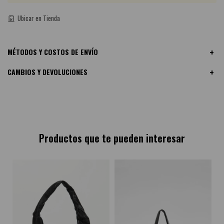
Ubicar en Tienda
MÉTODOS Y COSTOS DE ENVÍO
CAMBIOS Y DEVOLUCIONES
Productos que te pueden interesar