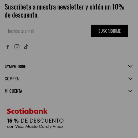
Suscríbete a nuestra newsletter y obtén un 10%
de descuento.
SUSCRIBIRME


SYMPHORINE
COMPRA
MI CUENTA