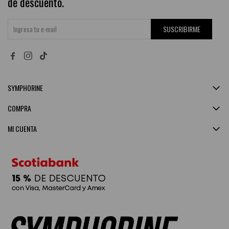
de descuento.
SUSCRIBIRME


SYMPHORINE
COMPRA
MI CUENTA