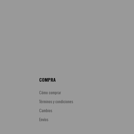
COMPRA
Cómo comprar
Términos y condiciones
Cambios
Envíos