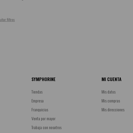
itar filtros
SYMPHORINE
MI CUENTA
Tiendas
Mis datos
Empresa
Mis compras
Franquicias
Mis direcciones
Venta por mayor
Trabaja con nosotros