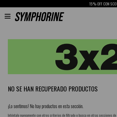
15% OFF CON SCOTI

NO SE HAN RECUPERADO PRODUCTOS
¡Lo sentimos! No hay productos en esta sección.
Inténtalo nuevamente con otros criterios de filtrado o busca en otras secciones de