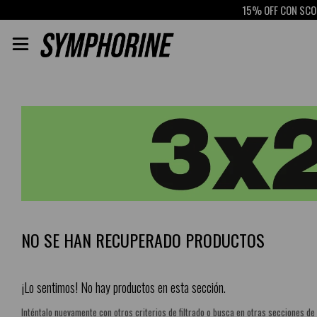
15% OFF CON SCOTI

NO SE HAN RECUPERADO PRODUCTOS
¡Lo sentimos! No hay productos en esta sección.
Inténtalo nuevamente con otros criterios de filtrado o busca en otras secciones de