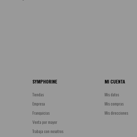
SYMPHORINE
MI CUENTA
Tiendas
Mis datos
Empresa
Mis compras
Franquicias
Mis direcciones
Venta por mayor
Trabaja con nosotros