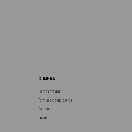
COMPRA
Cómo comprar
Términos y condiciones
Cambios
Envíos