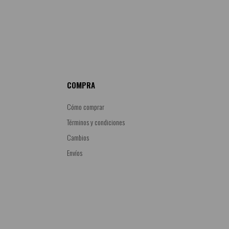
COMPRA
Cómo comprar
Términos y condiciones
Cambios
Envíos