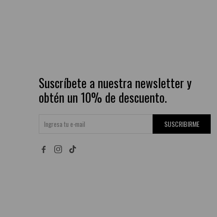
Suscríbete a nuestra newsletter y
obtén un 10% de descuento.
SUSCRIBIRME

