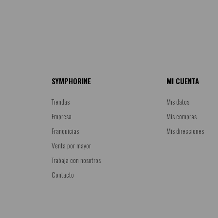
SYMPHORINE
MI CUENTA
Tiendas
Mis datos
Empresa
Mis compras
Franquicias
Mis direcciones
Venta por mayor
Trabaja con nosotros
Contacto