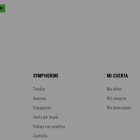
SYMPHORINE
MI CUENTA
Tiendas
Mis datos
Empresa
Mis compras
Franquicias
Mis direcciones
Venta por mayor
Trabaja con nosotros
Contacto