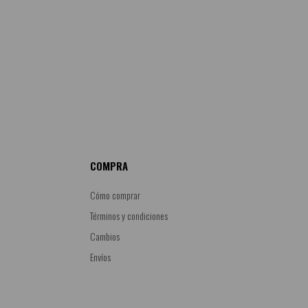
COMPRA
Cómo comprar
Términos y condiciones
Cambios
Envíos