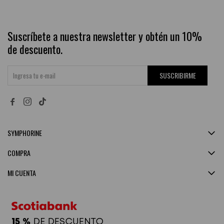
Suscríbete a nuestra newsletter y obtén un 10%
de descuento.
SUSCRIBIRME


SYMPHORINE
COMPRA
MI CUENTA