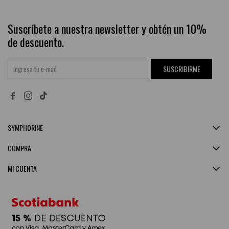
Suscríbete a nuestra newsletter y obtén un 10%
de descuento.
SUSCRIBIRME


SYMPHORINE
COMPRA
MI CUENTA