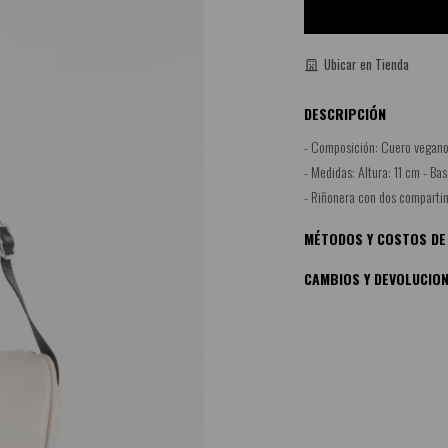
Ubicar en Tienda
DESCRIPCIÓN
- Composición: Cuero vegano
- Medidas: Altura: 11 cm - Bas
- Riñonera con dos comparti
MÉTODOS Y COSTOS DE
CAMBIOS Y DEVOLUCIO