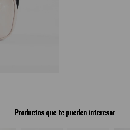
Productos que te pueden interesar