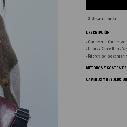
Ubicar en Tienda
DESCRIPCIÓN
- Composición: Cuero vegano
- Medidas: Altura: 11 cm - Bas
- Riñonera con dos comparti
MÉTODOS Y COSTOS DE
CAMBIOS Y DEVOLUCIO