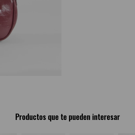
Productos que te pueden interesar