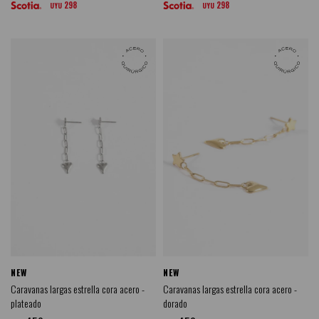
298
298
UYU
UYU
NEW
NEW
Caravanas largas estrella cora acero -
Caravanas largas estrella cora acero -
plateado
dorado