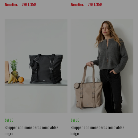
1.359
1.359
UYU
UYU
SALE
SALE
Shopper con monederos removibles -
Shopper con monederos removibles -
negro
beige