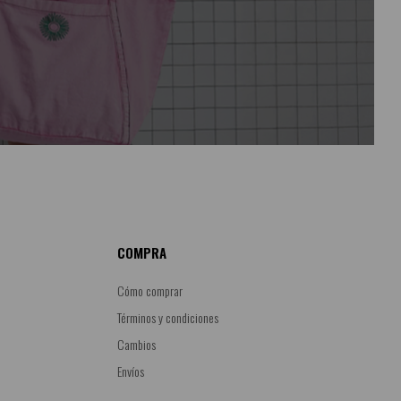
COMPRA
Cómo comprar
Términos y condiciones
Cambios
Envíos