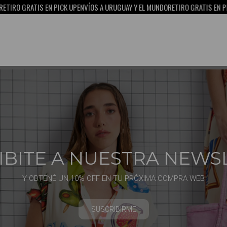
RO GRATIS EN PICK UP
ENVÍOS A URUGUAY Y EL MUNDO
RETIRO GRATIS EN PICK 