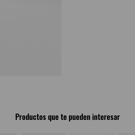
Productos que te pueden interesar