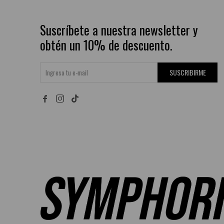
Suscríbete a nuestra newsletter y
obtén un 10% de descuento.
SUSCRIBIRME

