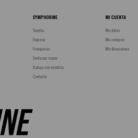
SYMPHORINE
MI CUENTA
Tiendas
Mis datos
Empresa
Mis compras
Franquicias
Mis direcciones
Venta por mayor
Trabaja con nosotros
Contacto