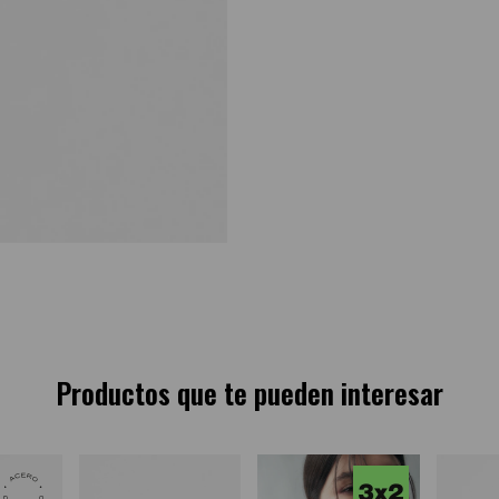
Productos que te pueden interesar