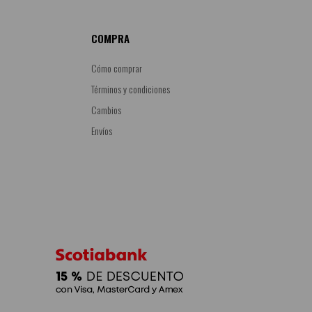
COMPRA
Cómo comprar
Términos y condiciones
Cambios
Envíos