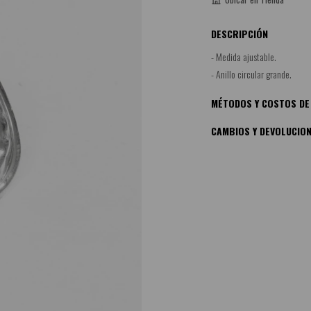
DESCRIPCIÓN
- Medida ajustable.
- Anillo circular grande.
MÉTODOS Y COSTOS DE
CAMBIOS Y DEVOLUCIO