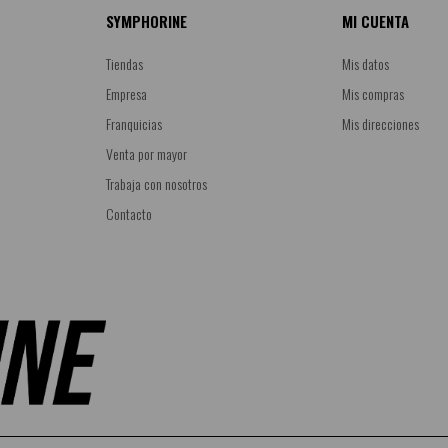
SYMPHORINE
MI CUENTA
Tiendas
Mis datos
Empresa
Mis compras
Franquicias
Mis direcciones
Venta por mayor
Trabaja con nosotros
Contacto