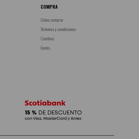
COMPRA
Cómo comprar
Términos y condiciones
Cambios
Envíos