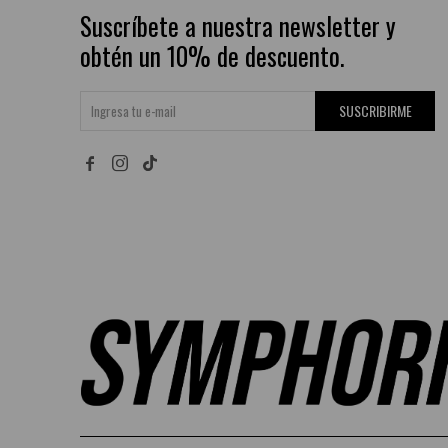
Suscríbete a nuestra newsletter y
obtén un 10% de descuento.
SUSCRIBIRME

