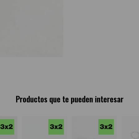
Productos que te pueden interesar