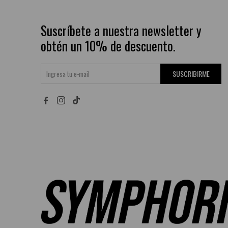
Suscríbete a nuestra newsletter y
obtén un 10% de descuento.
SUSCRIBIRME

