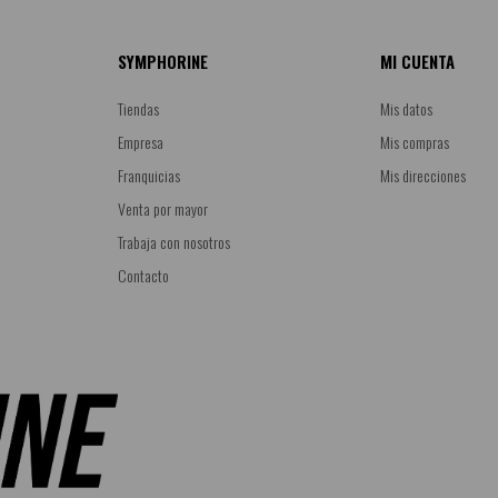
SYMPHORINE
MI CUENTA
Tiendas
Mis datos
Empresa
Mis compras
Franquicias
Mis direcciones
Venta por mayor
Trabaja con nosotros
Contacto