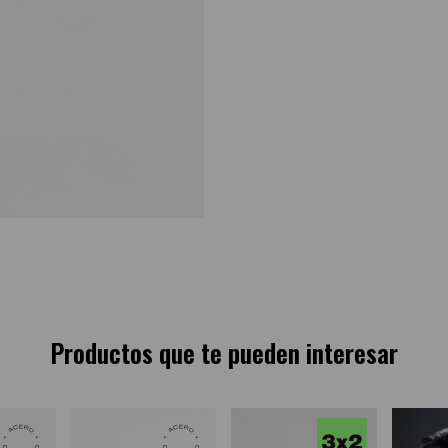
Productos que te pueden interesar