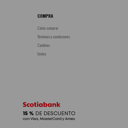
COMPRA
Cómo comprar
Términos y condiciones
Cambios
Envíos