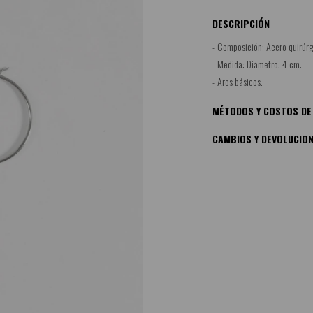
DESCRIPCIÓN
- Composición: Acero quirúrg
- Medida: Diámetro: 4 cm.
- Aros básicos.
MÉTODOS Y COSTOS DE
CAMBIOS Y DEVOLUCIO