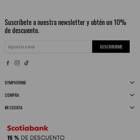
Suscríbete a nuestra newsletter y obtén un 10%
de descuento.
SUSCRIBIRME


SYMPHORINE
COMPRA
MI CUENTA