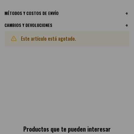
MÉTODOS Y COSTOS DE ENVÍO
CAMBIOS Y DEVOLUCIONES
Este artículo está agotado.
Otras variantes disponibles:
Productos que te pueden interesar