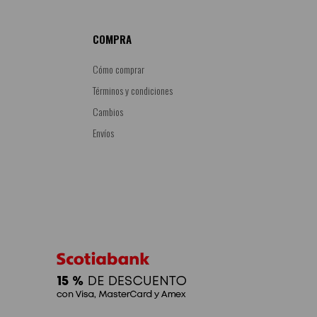
COMPRA
Cómo comprar
Términos y condiciones
Cambios
Envíos