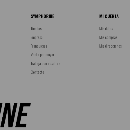
SYMPHORINE
MI CUENTA
Tiendas
Mis datos
Empresa
Mis compras
Franquicias
Mis direcciones
Venta por mayor
Trabaja con nosotros
Contacto