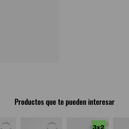
Productos que te pueden interesar