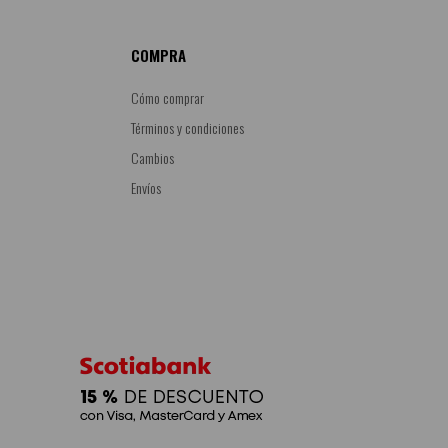
COMPRA
Cómo comprar
Términos y condiciones
Cambios
Envíos