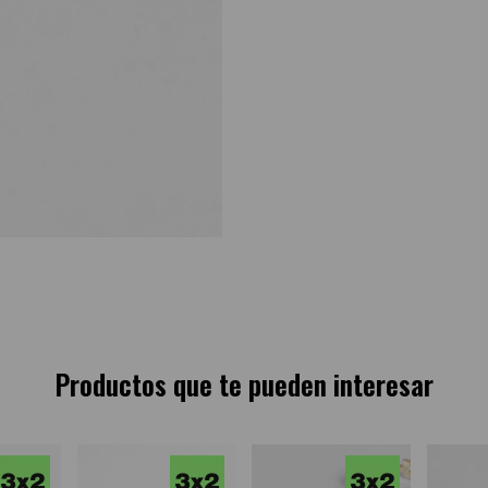
Productos que te pueden interesar