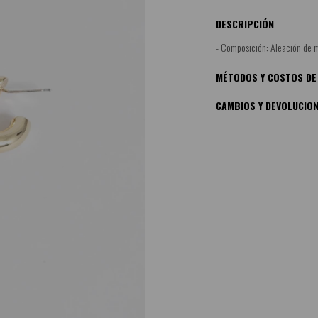
DESCRIPCIÓN
- Composición: Aleación de m
MÉTODOS Y COSTOS DE
CAMBIOS Y DEVOLUCIO