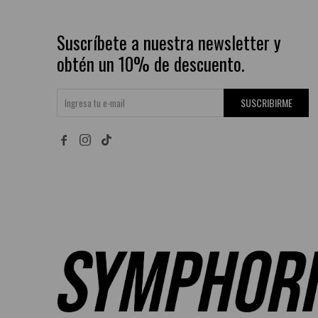
Suscríbete a nuestra newsletter y
obtén un 10% de descuento.
SUSCRIBIRME

