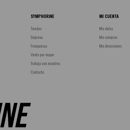
SYMPHORINE
MI CUENTA
Tiendas
Mis datos
Empresa
Mis compras
Franquicias
Mis direcciones
Venta por mayor
Trabaja con nosotros
Contacto