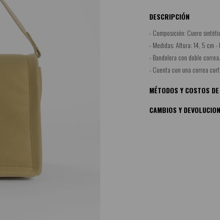
DESCRIPCIÓN
- Composición: Cuero sintéti
- Medidas: Altura: 14, 5 cm - 
- Bandolera con doble correa
- Cuenta con una correa corta
MÉTODOS Y COSTOS DE
CAMBIOS Y DEVOLUCIO