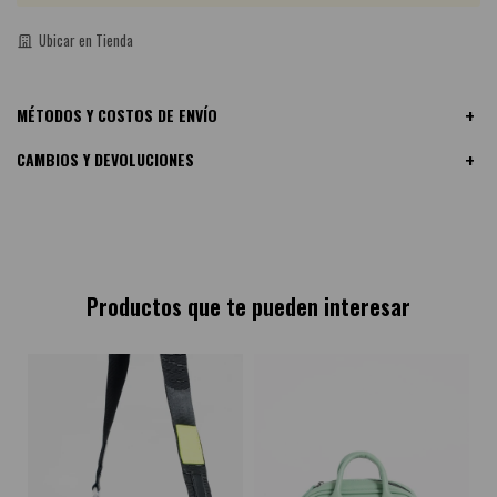
Ubicar en Tienda
MÉTODOS Y COSTOS DE ENVÍO
CAMBIOS Y DEVOLUCIONES
Productos que te pueden interesar