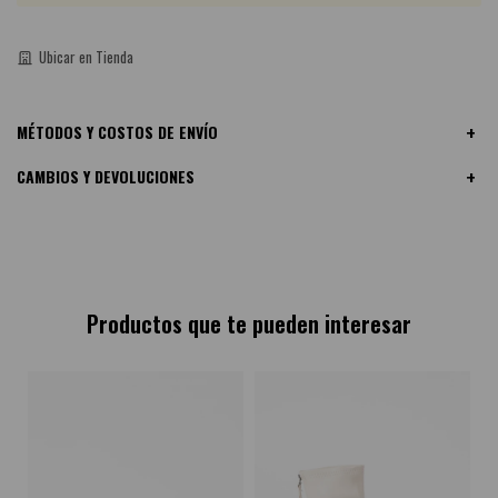
Guía de talles
Ubicar en Tienda
MÉTODOS Y COSTOS DE ENVÍO
CAMBIOS Y DEVOLUCIONES
Productos que te pueden interesar