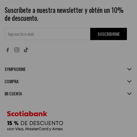
Suscríbete a nuestra newsletter y obtén un 10%
de descuento.
SUSCRIBIRME


SYMPHORINE
COMPRA
MI CUENTA