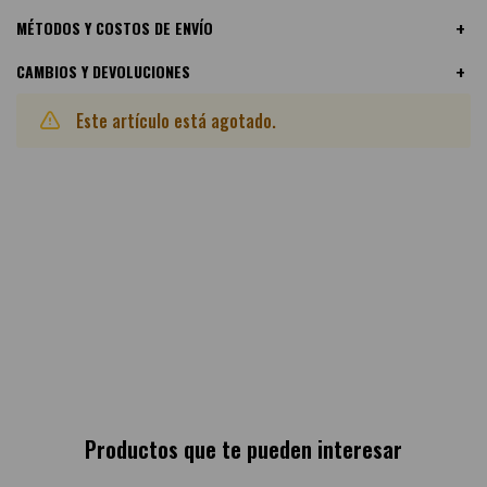
MÉTODOS Y COSTOS DE ENVÍO
CAMBIOS Y DEVOLUCIONES
Este artículo está agotado.
Otras variantes disponibles:
Productos que te pueden interesar