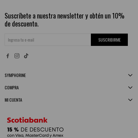
Suscríbete a nuestra newsletter y obtén un 10%
de descuento.
SUSCRIBIRME


SYMPHORINE
COMPRA
MI CUENTA