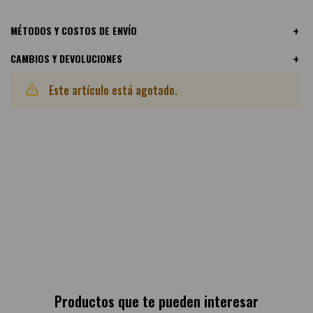
MÉTODOS Y COSTOS DE ENVÍO
CAMBIOS Y DEVOLUCIONES
Este artículo está agotado.
Otras variantes disponibles:
Productos que te pueden interesar