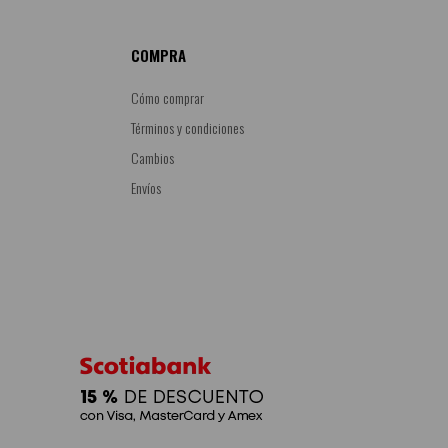
COMPRA
Cómo comprar
Términos y condiciones
Cambios
Envíos