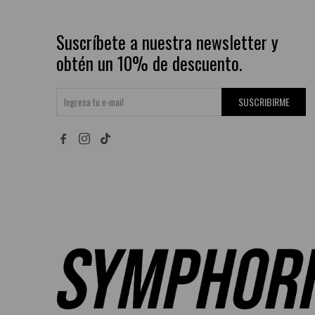
Suscríbete a nuestra newsletter y
obtén un 10% de descuento.
SUSCRIBIRME

