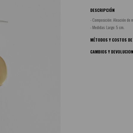
DESCRIPCIÓN
- Composición: Aleación de m
- Medidas: Largo: 5 cm.
MÉTODOS Y COSTOS DE
CAMBIOS Y DEVOLUCIO