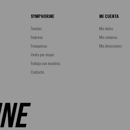
SYMPHORINE
MI CUENTA
Tiendas
Mis datos
Empresa
Mis compras
Franquicias
Mis direcciones
Venta por mayor
Trabaja con nosotros
Contacto