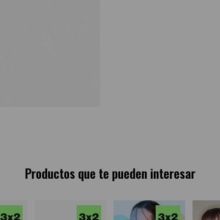
Productos que te pueden interesar