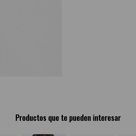
Productos que te pueden interesar