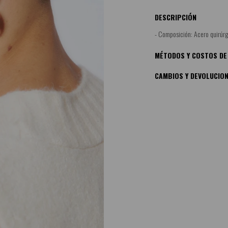
DESCRIPCIÓN
- Composición: Acero quirúrg
MÉTODOS Y COSTOS DE
CAMBIOS Y DEVOLUCIO