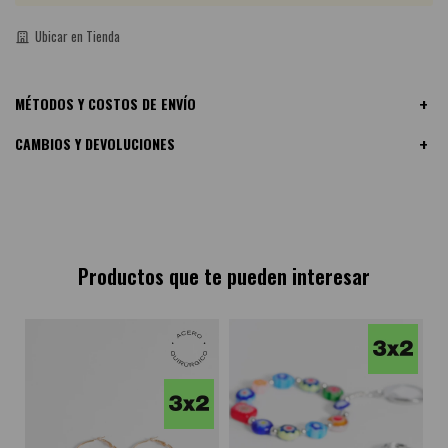
Ubicar en Tienda
MÉTODOS Y COSTOS DE ENVÍO
CAMBIOS Y DEVOLUCIONES
Productos que te pueden interesar