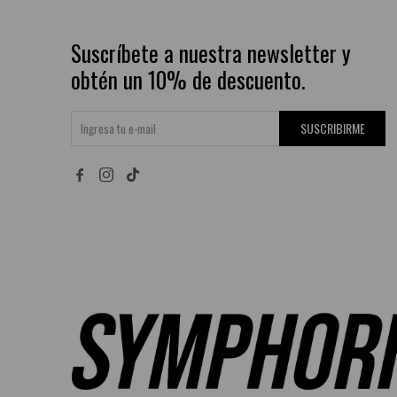
Suscríbete a nuestra newsletter y
obtén un 10% de descuento.
SUSCRIBIRME

