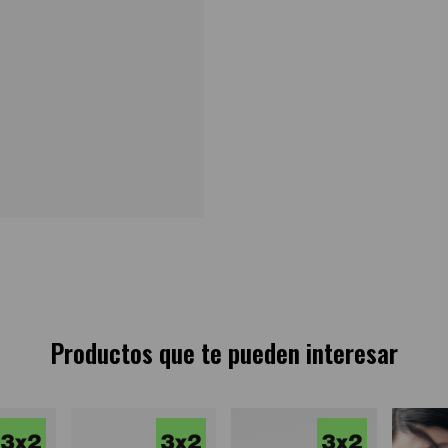
Productos que te pueden interesar