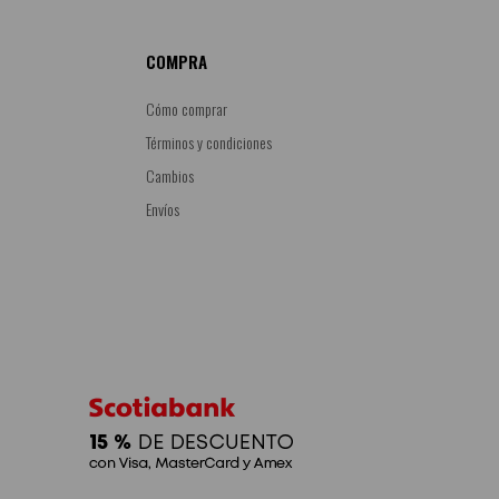
COMPRA
Cómo comprar
Términos y condiciones
Cambios
Envíos