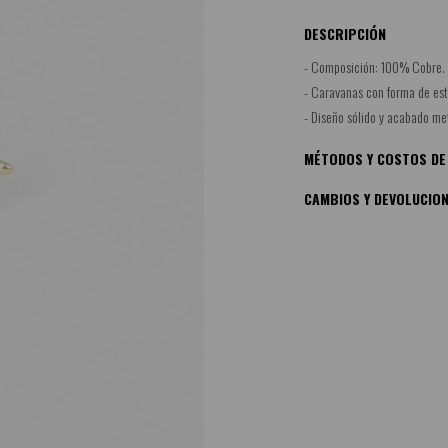
DESCRIPCIÓN
- Composición: 100% Cobre.
- Caravanas con forma de est
- Diseño sólido y acabado met
MÉTODOS Y COSTOS DE
CAMBIOS Y DEVOLUCIO