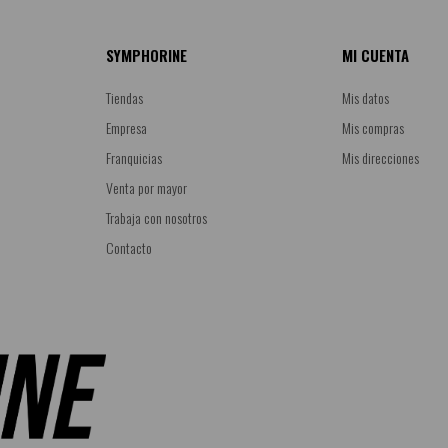
SYMPHORINE
MI CUENTA
Tiendas
Mis datos
Empresa
Mis compras
Franquicias
Mis direcciones
Venta por mayor
Trabaja con nosotros
Contacto