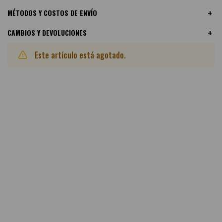
MÉTODOS Y COSTOS DE ENVÍO
CAMBIOS Y DEVOLUCIONES
Este artículo está agotado.
Otras variantes disponibles: