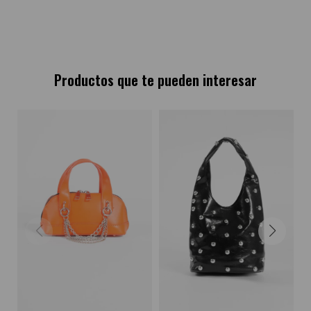
Productos que te pueden interesar