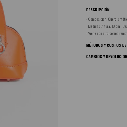
DESCRIPCIÓN
- Composición: Cuero sintéti
- Medidas: Altura: 10 cm - Bas
- Viene con otra correa remov
MÉTODOS Y COSTOS DE
CAMBIOS Y DEVOLUCIO