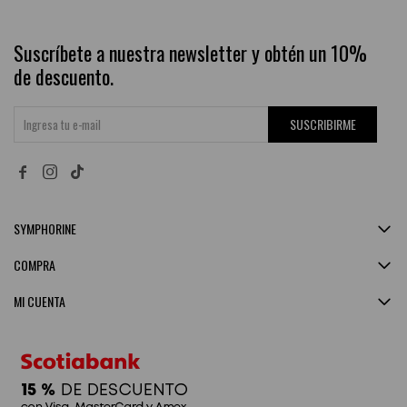
Suscríbete a nuestra newsletter y obtén un 10%
de descuento.
SUSCRIBIRME


SYMPHORINE
COMPRA
MI CUENTA