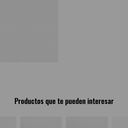
Productos que te pueden interesar