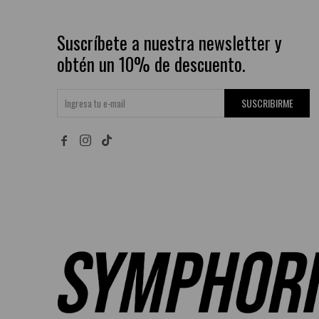
Suscríbete a nuestra newsletter y
obtén un 10% de descuento.
SUSCRIBIRME

