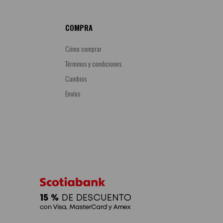
COMPRA
Cómo comprar
Términos y condiciones
Cambios
Envíos