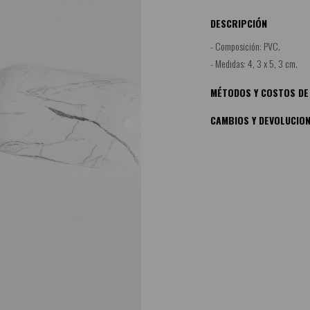
DESCRIPCIÓN
- Composición: PVC.
- Medidas: 4, 3 x 5, 3 cm.
MÉTODOS Y COSTOS DE
CAMBIOS Y DEVOLUCIO