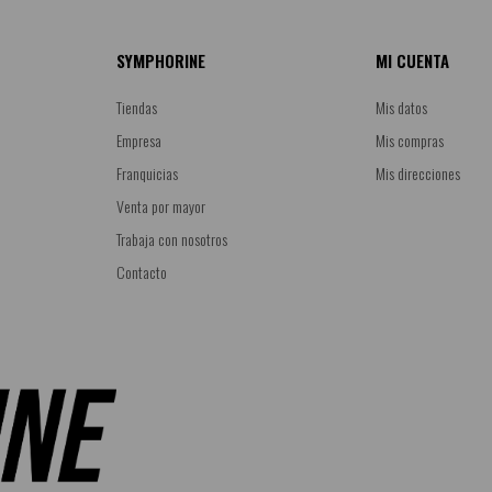
SYMPHORINE
MI CUENTA
Tiendas
Mis datos
Empresa
Mis compras
Franquicias
Mis direcciones
Venta por mayor
Trabaja con nosotros
Contacto