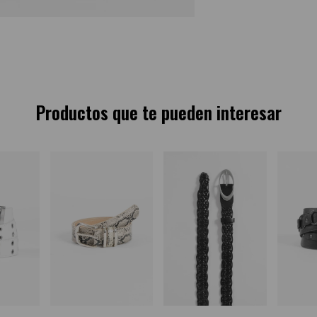
Productos que te pueden interesar