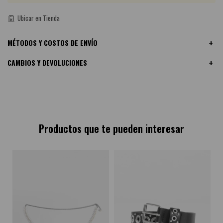
Ubicar en Tienda
MÉTODOS Y COSTOS DE ENVÍO
CAMBIOS Y DEVOLUCIONES
Productos que te pueden interesar