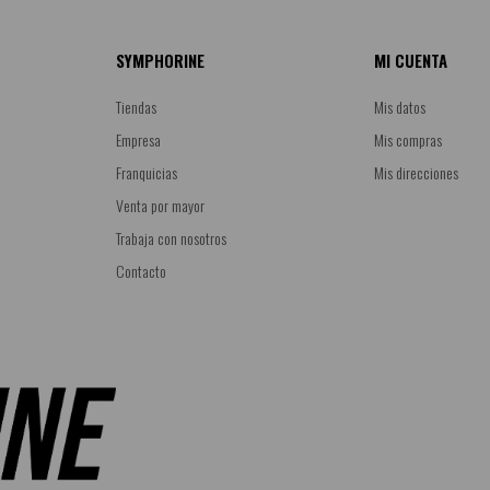
SYMPHORINE
MI CUENTA
Tiendas
Mis datos
Empresa
Mis compras
Franquicias
Mis direcciones
Venta por mayor
Trabaja con nosotros
Contacto