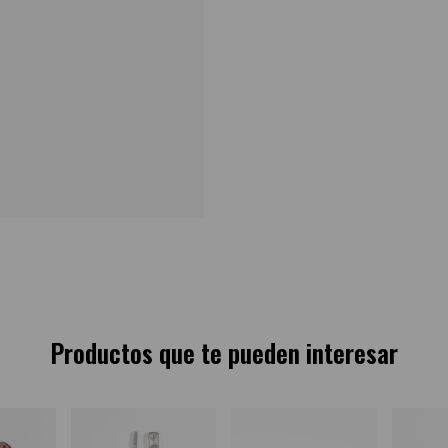
Productos que te pueden interesar