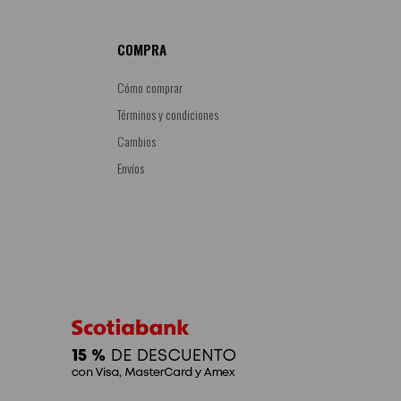
COMPRA
Cómo comprar
Términos y condiciones
Cambios
Envíos