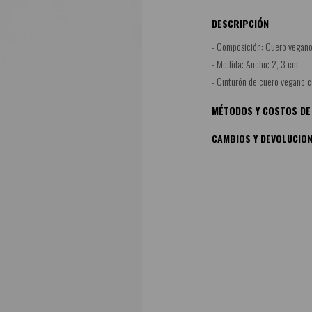
DESCRIPCIÓN
- Composición: Cuero vegano
- Medida: Ancho: 2, 3 cm.
- Cinturón de cuero vegano c
MÉTODOS Y COSTOS DE
CAMBIOS Y DEVOLUCIO