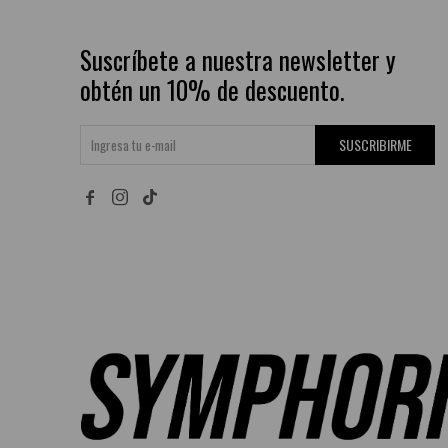
Suscríbete a nuestra newsletter y
obtén un 10% de descuento.
SUSCRIBIRME

