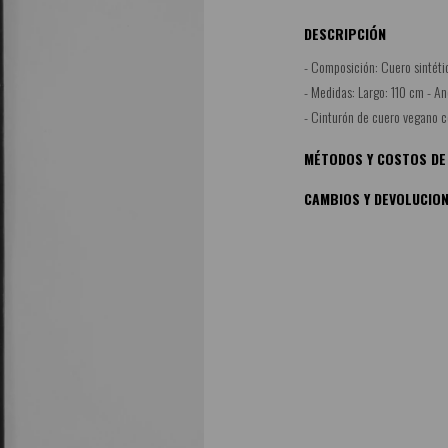
DESCRIPCIÓN
- Composición: Cuero sintéti
- Medidas: Largo: 110 cm - An
- Cinturón de cuero vegano c
MÉTODOS Y COSTOS DE
CAMBIOS Y DEVOLUCIO