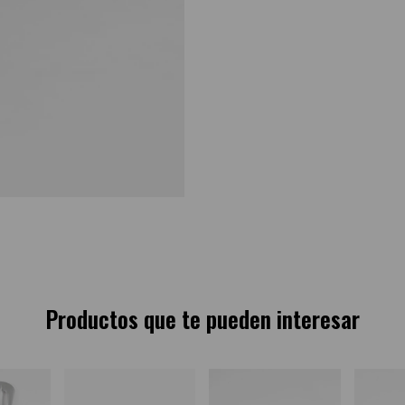
Productos que te pueden interesar