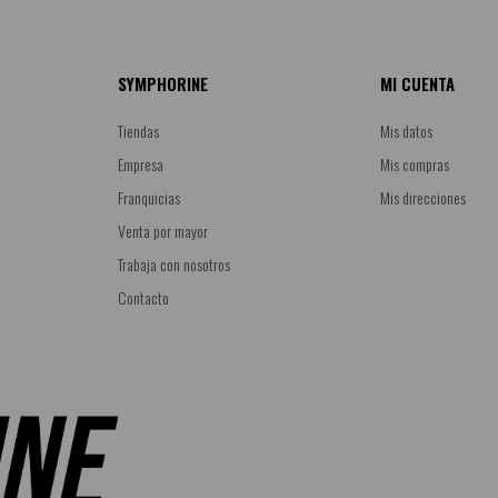
SYMPHORINE
MI CUENTA
Tiendas
Mis datos
Empresa
Mis compras
Franquicias
Mis direcciones
Venta por mayor
Trabaja con nosotros
Contacto