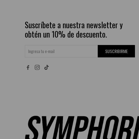
Suscríbete a nuestra newsletter y
obtén un 10% de descuento.
SUSCRIBIRME

