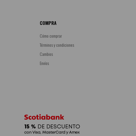
COMPRA
Cómo comprar
Términos y condiciones
Cambios
Envíos