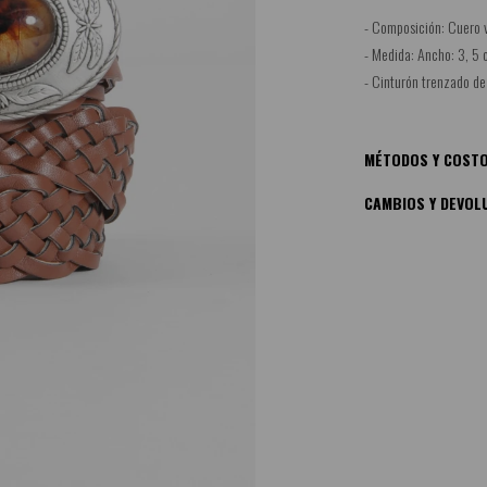
- Composición: Cuero 
- Medida: Ancho: 3, 5 
- Cinturón trenzado de
MÉTODOS Y COSTO
CAMBIOS Y DEVOL