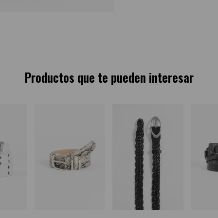
Productos que te pueden interesar