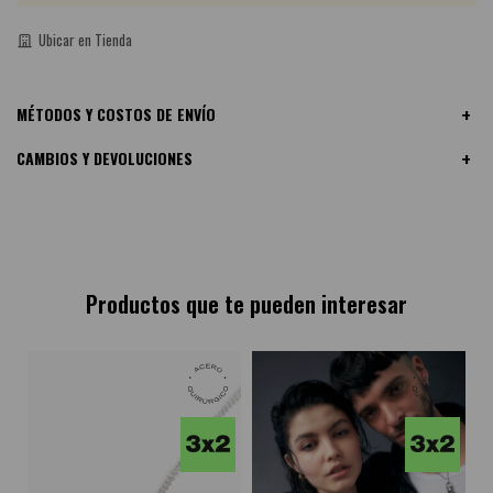
Ubicar en Tienda
MÉTODOS Y COSTOS DE ENVÍO
CAMBIOS Y DEVOLUCIONES
Productos que te pueden interesar