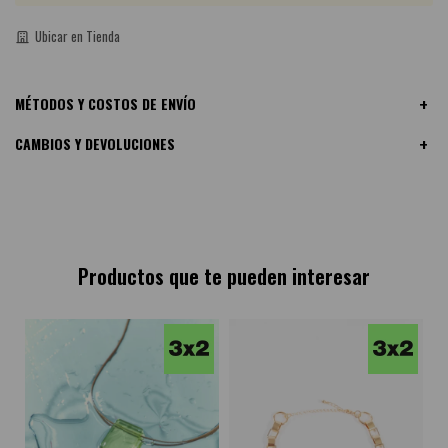
Ubicar en Tienda
MÉTODOS Y COSTOS DE ENVÍO
CAMBIOS Y DEVOLUCIONES
Productos que te pueden interesar