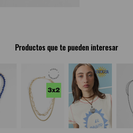
Productos que te pueden interesar