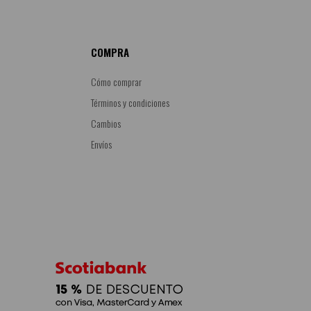
COMPRA
Cómo comprar
Términos y condiciones
Cambios
Envíos