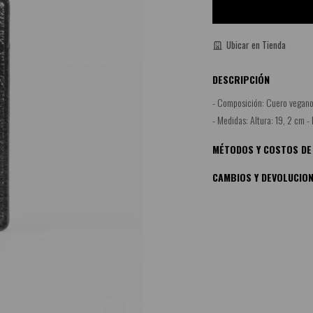
Ubicar en Tienda
DESCRIPCIÓN
- Composición: Cuero vegano
- Medidas: Altura: 19, 2 cm - 
MÉTODOS Y COSTOS DE
CAMBIOS Y DEVOLUCIO