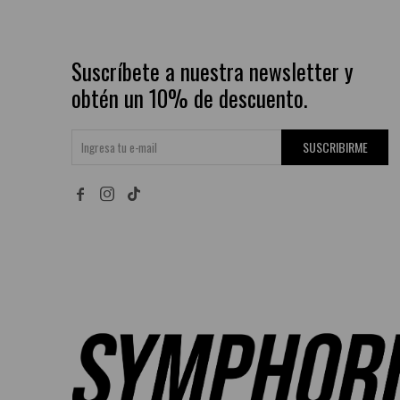
Suscríbete a nuestra newsletter y
obtén un 10% de descuento.
SUSCRIBIRME

