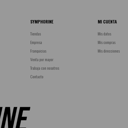
SYMPHORINE
MI CUENTA
Tiendas
Mis datos
Empresa
Mis compras
Franquicias
Mis direcciones
Venta por mayor
Trabaja con nosotros
Contacto