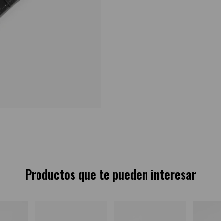
Productos que te pueden interesar