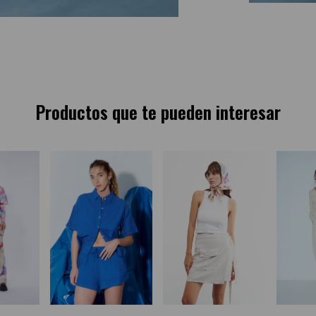
Productos que te pueden interesar