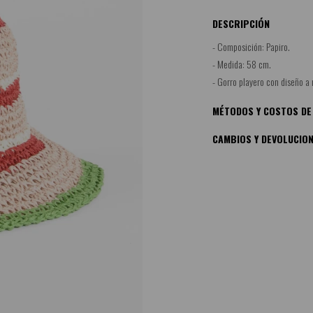
DESCRIPCIÓN
- Composición: Papiro.
- Medida: 58 cm.
- Gorro playero con diseño a 
MÉTODOS Y COSTOS DE
CAMBIOS Y DEVOLUCIO