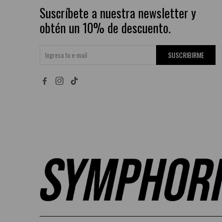
Suscríbete a nuestra newsletter y
obtén un 10% de descuento.
SUSCRIBIRME

