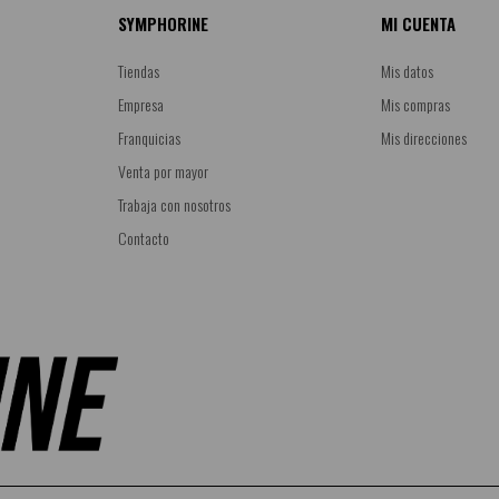
SYMPHORINE
MI CUENTA
Tiendas
Mis datos
Empresa
Mis compras
Franquicias
Mis direcciones
Venta por mayor
Trabaja con nosotros
Contacto