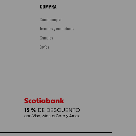
COMPRA
Cómo comprar
Términos y condiciones
Cambios
Envíos