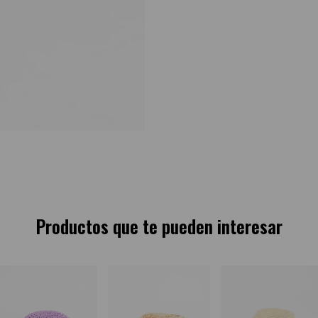
Productos que te pueden interesar