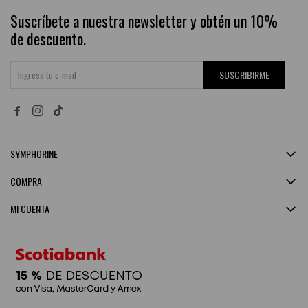
Suscríbete a nuestra newsletter y obtén un 10%
de descuento.
SUSCRIBIRME


SYMPHORINE
COMPRA
MI CUENTA