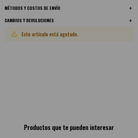
MÉTODOS Y COSTOS DE ENVÍO
CAMBIOS Y DEVOLUCIONES
Este artículo está agotado.
Otras variantes disponibles:
Productos que te pueden interesar