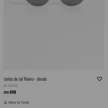
Lentes de sol Riviera - dorado
S22ES5
890
UYU
Ubicar en Tienda