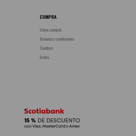
COMPRA
Cómo comprar
Términos y condiciones
Cambios
Envíos