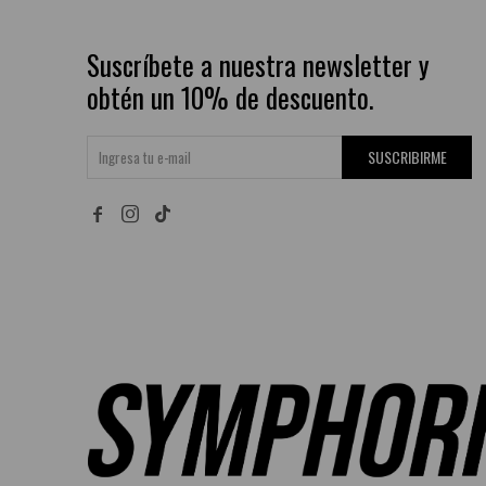
Suscríbete a nuestra newsletter y
obtén un 10% de descuento.
SUSCRIBIRME

