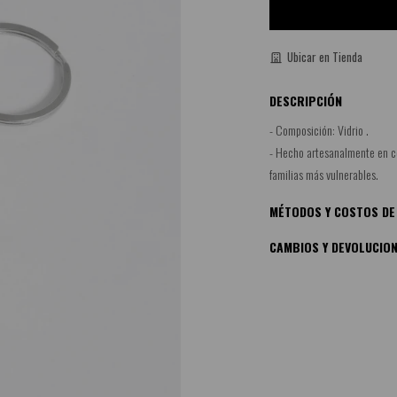
Ubicar en Tienda
DESCRIPCIÓN
- Composición: Vidrio .
- Hecho artesanalmente en c
familias más vulnerables.
MÉTODOS Y COSTOS DE
CAMBIOS Y DEVOLUCIO