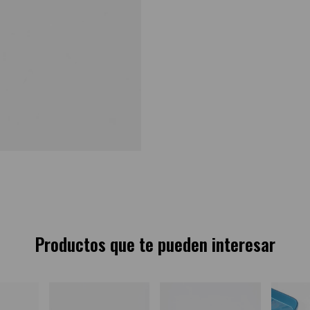
Productos que te pueden interesar