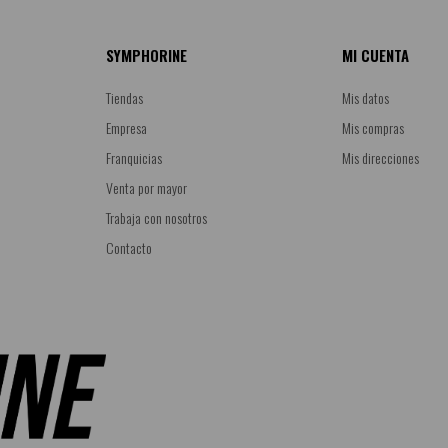
SYMPHORINE
MI CUENTA
Tiendas
Mis datos
Empresa
Mis compras
Franquicias
Mis direcciones
Venta por mayor
Trabaja con nosotros
Contacto