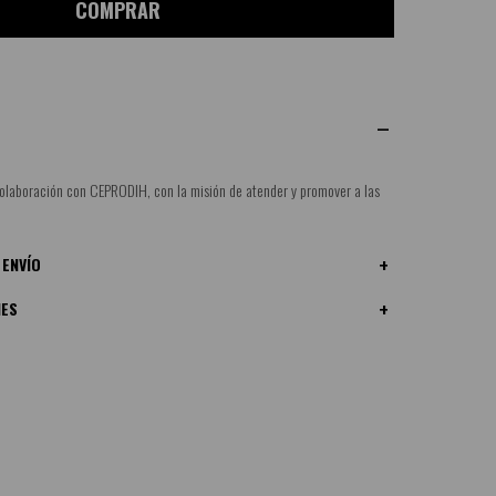
COMPRAR
olaboración con CEPRODIH, con la misión de atender y promover a las
 ENVÍO
NES