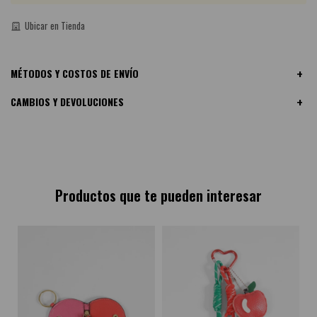
Ubicar en Tienda
MÉTODOS Y COSTOS DE ENVÍO
CAMBIOS Y DEVOLUCIONES
Productos que te pueden interesar