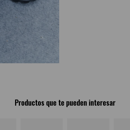
Productos que te pueden interesar