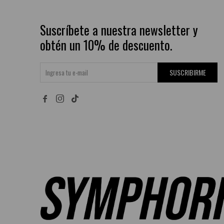
Suscríbete a nuestra newsletter y
obtén un 10% de descuento.
SUSCRIBIRME

