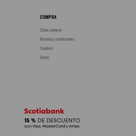
COMPRA
Cómo comprar
Términos y condiciones
Cambios
Envíos