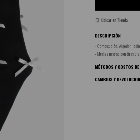
Ubicar en Tienda
DESCRIPCIÓN
- Composición: Algodón, polié
- Medias negras con tiras cr
MÉTODOS Y COSTOS DE
CAMBIOS Y DEVOLUCIO