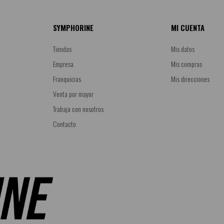
SYMPHORINE
MI CUENTA
Tiendas
Mis datos
Empresa
Mis compras
Franquicias
Mis direcciones
Venta por mayor
Trabaja con nosotros
Contacto